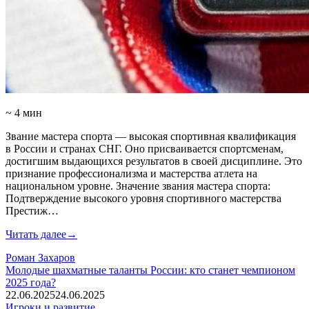
~ 4 мин
Звание мастера спорта — высокая спортивная квалификация
в России и странах СНГ. Оно присваивается спортсменам,
достигшим выдающихся результатов в своей дисциплине. Это
признание профессионализма и мастерства атлета на
национальном уровне. Значение звания мастера спорта:
Подтверждение высокого уровня спортивного мастерства
Престиж…
Читать далее
→
Роман Захаров
Молодые шахматные таланты России: кто станет чемпионом
2025 года?
22.06.2025
24.06.2025
Игроки и развитие