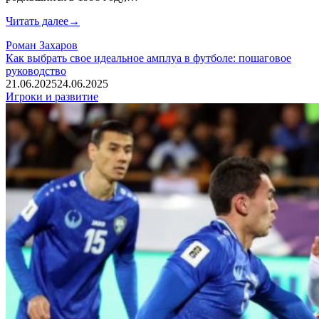
Читать далее
→
Роман Захаров
Как выбрать свое идеальное амплуа в футболе: пошаговое
руководство
21.06.2025
24.06.2025
Игроки и развитие