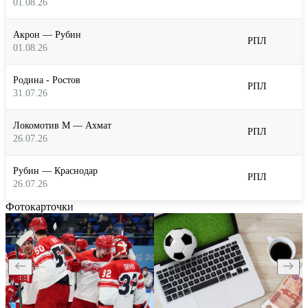
01.08.26
Акрон — Рубин
РПЛ
01.08.26
Родина - Ростов
РПЛ
31.07.26
Локомотив М — Ахмат
РПЛ
26.07.26
Рубин — Краснодар
РПЛ
26.07.26
Фотокарточки