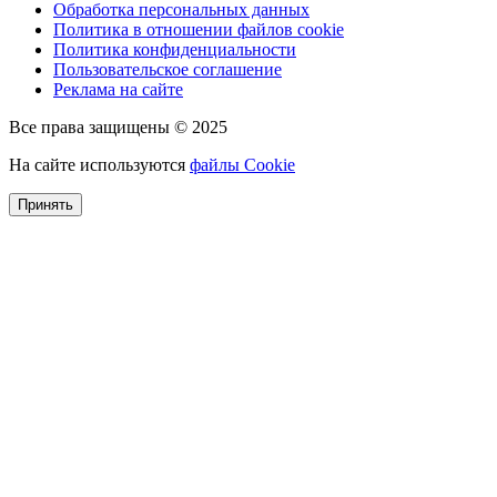
Обработка персональных данных
Политика в отношении файлов cookie
Политика конфиденциальности
Пользовательское соглашение
Реклама на сайте
Все права защищены © 2025
На сайте используются
файлы Cookie
Принять